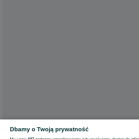
Dbamy o Twoją prywatność