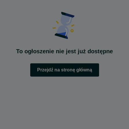
To ogłoszenie nie jest już dostępne
Przejdź na stronę główną