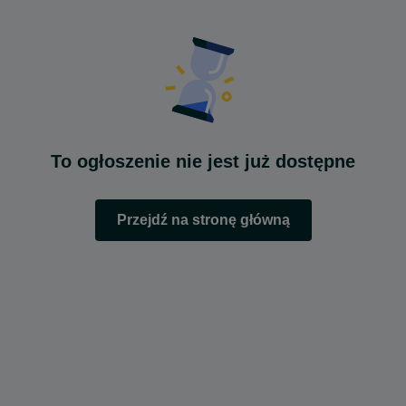
To ogłoszenie nie jest już dostępne
Przejdź na stronę główną