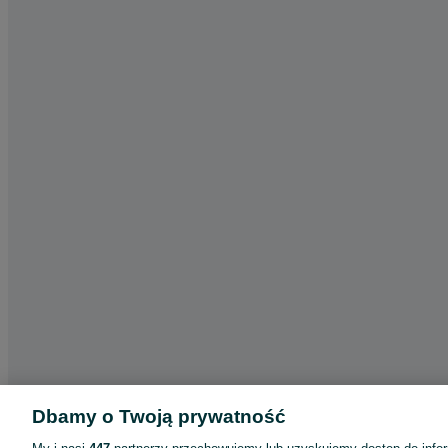
Dbamy o Twoją prywatność