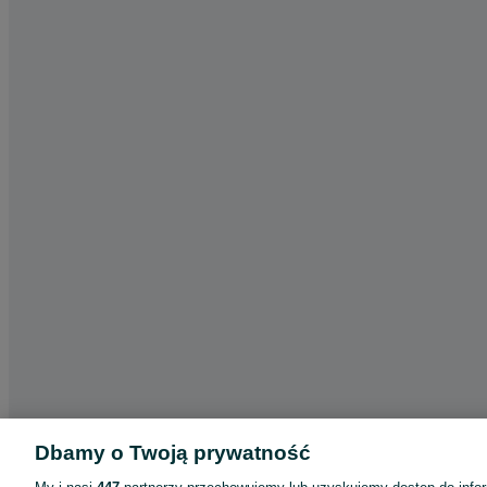
Dbamy o Twoją prywatność