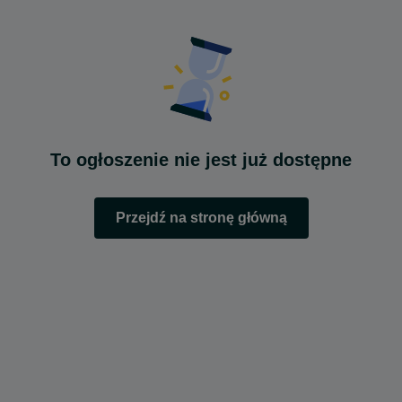
To ogłoszenie nie jest już dostępne
Przejdź na stronę główną