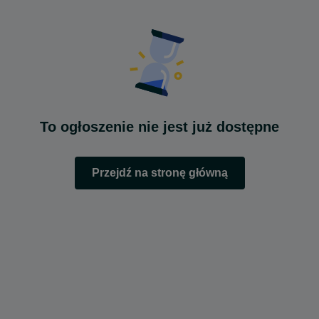
To ogłoszenie nie jest już dostępne
Przejdź na stronę główną