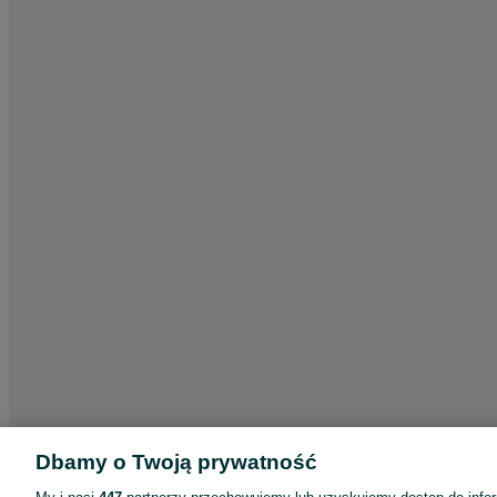
Dbamy o Twoją prywatność