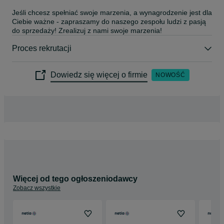
Jeśli chcesz spełniać swoje marzenia, a wynagrodzenie jest dla 
Ciebie ważne - zapraszamy do naszego zespołu ludzi z pasją 
do sprzedaży! Zrealizuj z nami swoje marzenia!
Proces rekrutacji
Dowiedz się więcej o firmie
NOWOŚĆ
Więcej od tego ogłoszeniodawcy
Zobacz wszystkie