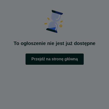
To ogłoszenie nie jest już dostępne
Przejdź na stronę główną