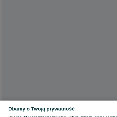
Dbamy o Twoją prywatność