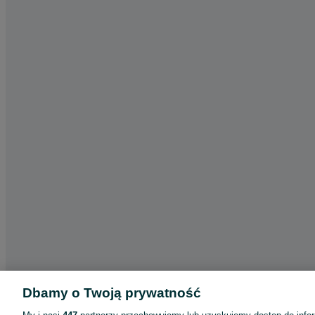
Dbamy o Twoją prywatność