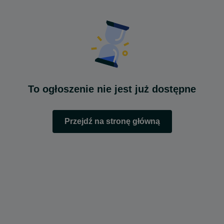
To ogłoszenie nie jest już dostępne
Przejdź na stronę główną