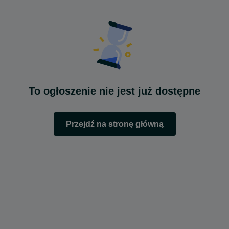
To ogłoszenie nie jest już dostępne
Przejdź na stronę główną