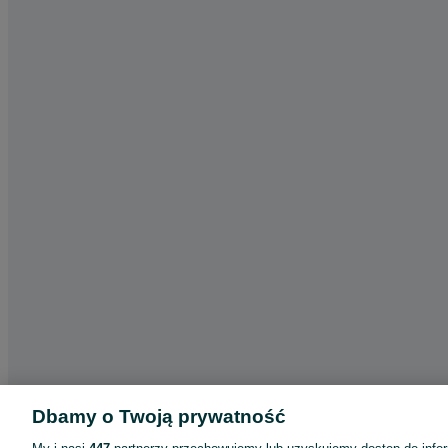
Dbamy o Twoją prywatność