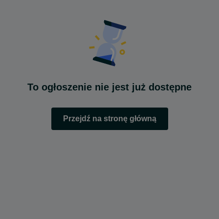
To ogłoszenie nie jest już dostępne
Przejdź na stronę główną