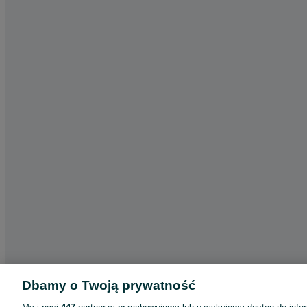
Dbamy o Twoją prywatność