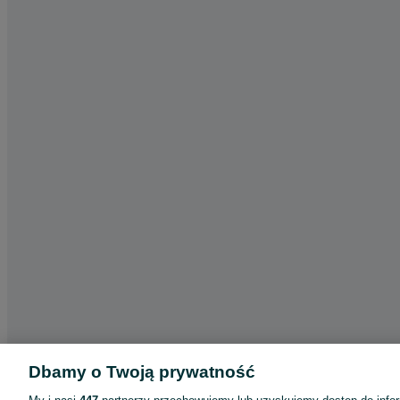
Dbamy o Twoją prywatność