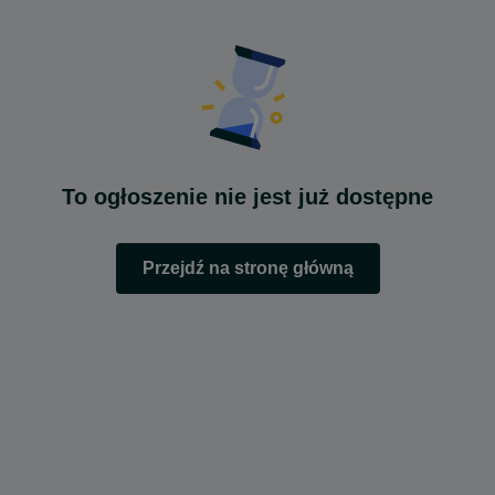
To ogłoszenie nie jest już dostępne
Przejdź na stronę główną