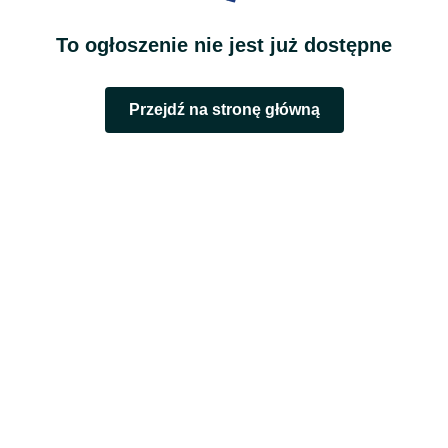
To ogłoszenie nie jest już dostępne
Przejdź na stronę główną