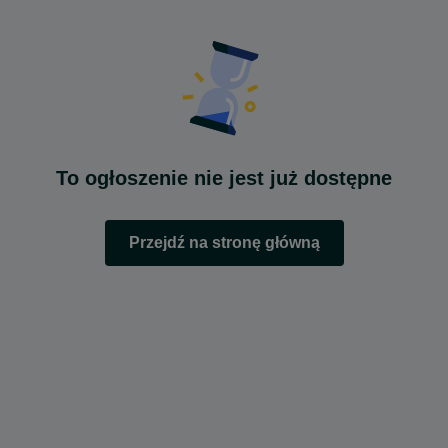
To ogłoszenie nie jest już dostępne
Przejdź na stronę główną