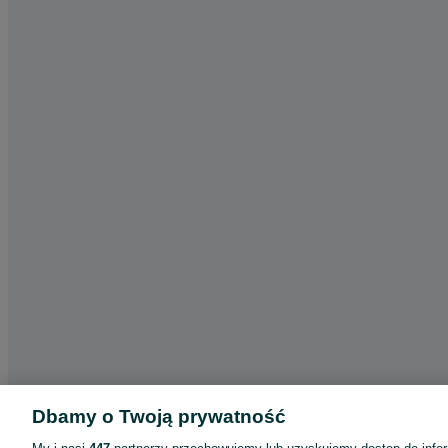
Dbamy o Twoją prywatność