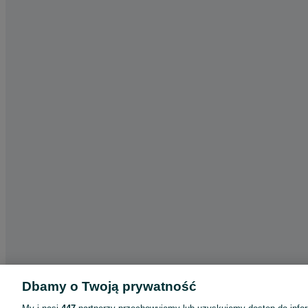
Dbamy o Twoją prywatność