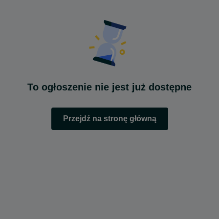
To ogłoszenie nie jest już dostępne
Przejdź na stronę główną