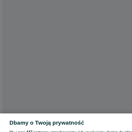
Dbamy o Twoją prywatność