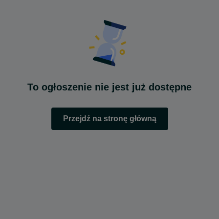
To ogłoszenie nie jest już dostępne
Przejdź na stronę główną