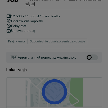
więcej
12 500 - 14 500 zł / mies. brutto
Gorzów Wielkopolski
Pełny etat
Umowa o pracę
Kraj: Niemcy
Odpowiednie doświadczenie zawodowe
🇺🇦 Автоматичний переклад українською
Lokalizacja