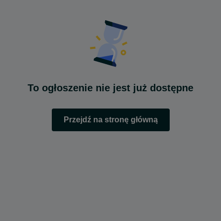
To ogłoszenie nie jest już dostępne
Przejdź na stronę główną