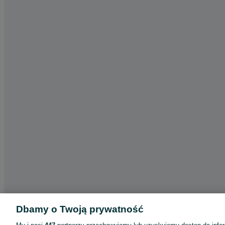
Dbamy o Twoją prywatność