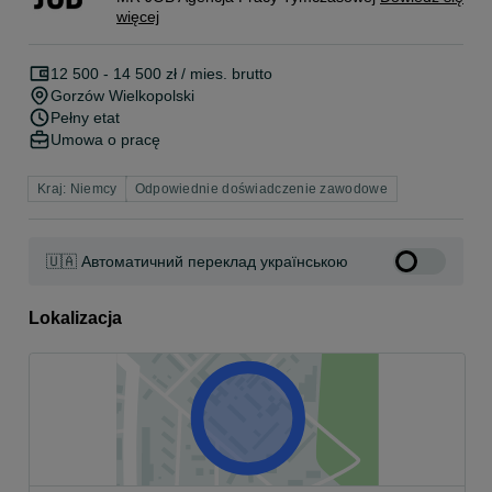
więcej
12 500 - 14 500 zł / mies. brutto
Gorzów Wielkopolski
Pełny etat
Umowa o pracę
Kraj: Niemcy
Odpowiednie doświadczenie zawodowe
🇺🇦 Автоматичний переклад українською
Lokalizacja