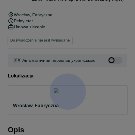
Wrocław
, Fabryczna
Pełny etat
Umowa zlecenie
Doświadczenie nie jest wymagane
🇺🇦 Автоматичний переклад українською
Lokalizacja
Wrocław, Fabryczna
Opis