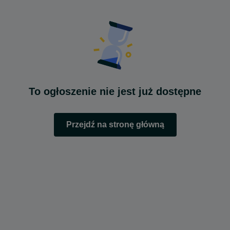
To ogłoszenie nie jest już dostępne
Przejdź na stronę główną