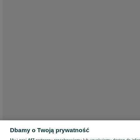
Dbamy o Twoją prywatność