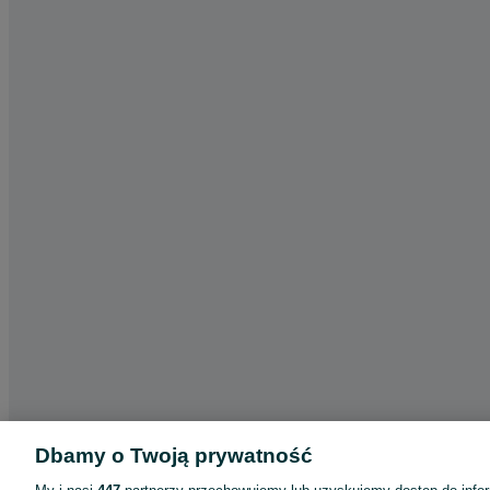
Dbamy o Twoją prywatność