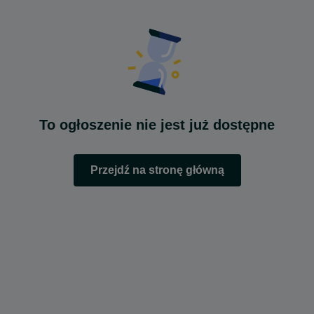
To ogłoszenie nie jest już dostępne
Przejdź na stronę główną