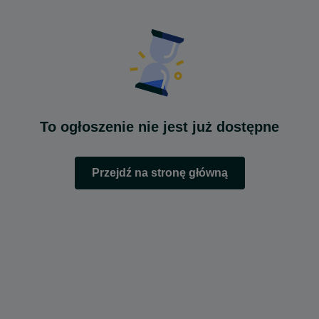
To ogłoszenie nie jest już dostępne
Przejdź na stronę główną