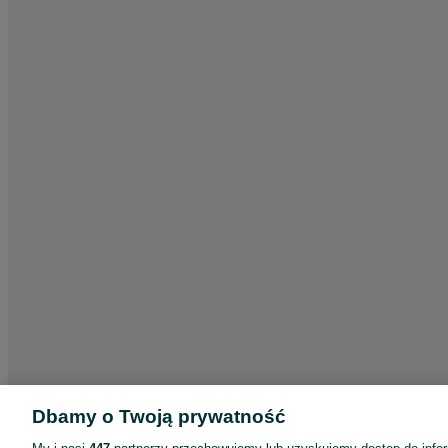
Dbamy o Twoją prywatność