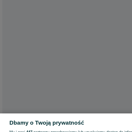
Dbamy o Twoją prywatność