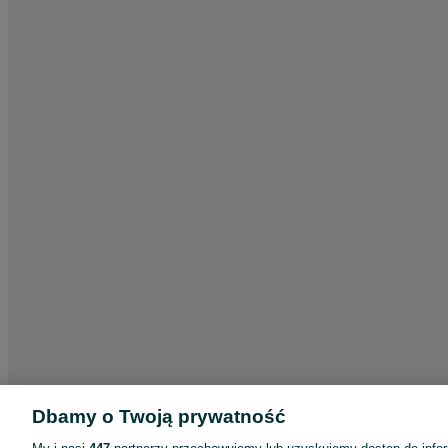
Dbamy o Twoją prywatność