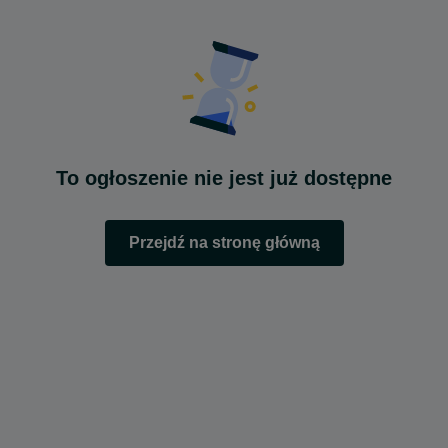
To ogłoszenie nie jest już dostępne
Przejdź na stronę główną