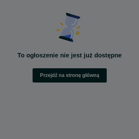
To ogłoszenie nie jest już dostępne
Przejdź na stronę główną