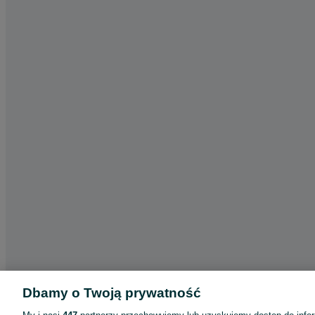
Dbamy o Twoją prywatność