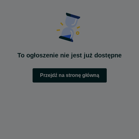
To ogłoszenie nie jest już dostępne
Przejdź na stronę główną