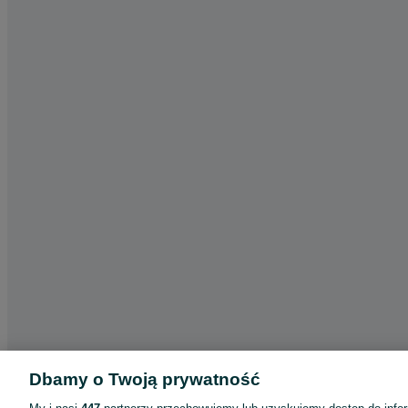
Dbamy o Twoją prywatność