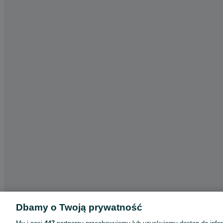
Dbamy o Twoją prywatność