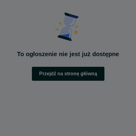
To ogłoszenie nie jest już dostępne
Przejdź na stronę główną