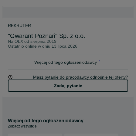
REKRUTER
"Gwarant Poznań" Sp. z o.o.
Na OLX od
sierpnia 2019
Ostatnio online w dniu 13 lipca 2026
Więcej od tego ogłoszeniodawcy
Masz pytanie do pracodawcy odnośnie tej oferty?
Zadaj pytanie
Więcej od tego ogłoszeniodawcy
Zobacz wszystkie