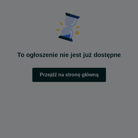
To ogłoszenie nie jest już dostępne
Przejdź na stronę główną