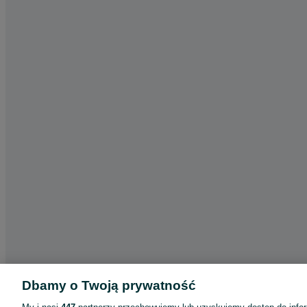
Dbamy o Twoją prywatność