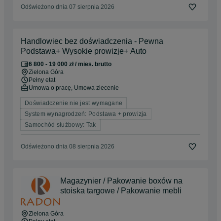
Odświeżono dnia 07 sierpnia 2026
Handlowiec bez doświadczenia - Pewna
Podstawa+ Wysokie prowizje+ Auto
6 800 - 19 000 zł / mies. brutto
Zielona Góra
Pełny etat
Umowa o pracę, Umowa zlecenie
Doświadczenie nie jest wymagane
System wynagrodzeń: Podstawa + prowizja
Samochód służbowy: Tak
Odświeżono dnia 08 sierpnia 2026
Magazynier / Pakowanie boxów na
stoiska targowe / Pakowanie mebli
Zielona Góra