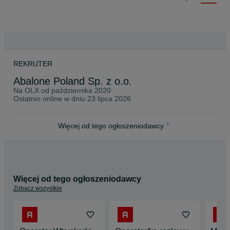
REKRUTER
Abalone Poland Sp. z o.o.
Na OLX od
października 2020
Ostatnio online w dniu 23 lipca 2026
Więcej od tego ogłoszeniodawcy
Więcej od tego ogłoszeniodawcy
Zobacz wszystkie