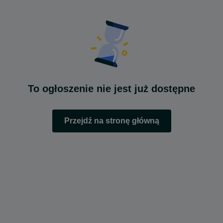
To ogłoszenie nie jest już dostępne
Przejdź na stronę główną