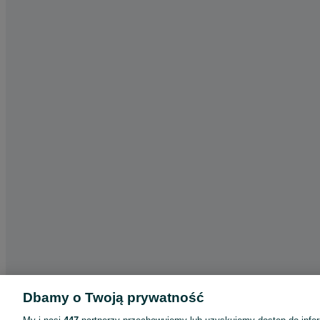
Dbamy o Twoją prywatność