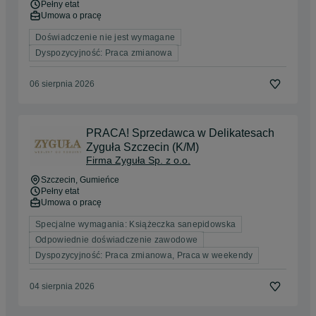
Pełny etat
Umowa o pracę
Doświadczenie nie jest wymagane
Dyspozycyjność: Praca zmianowa
06 sierpnia 2026
PRACA! Sprzedawca w Delikatesach
Zyguła Szczecin (K/M)
Firma Zyguła Sp. z o.o.
Szczecin
, Gumieńce
Pełny etat
Umowa o pracę
Specjalne wymagania: Książeczka sanepidowska
Odpowiednie doświadczenie zawodowe
Dyspozycyjność: Praca zmianowa, Praca w weekendy
04 sierpnia 2026