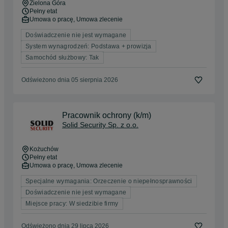
Zielona Góra
Pełny etat
Umowa o pracę, Umowa zlecenie
Doświadczenie nie jest wymagane
System wynagrodzeń: Podstawa + prowizja
Samochód służbowy: Tak
Odświeżono dnia 05 sierpnia 2026
Pracownik ochrony (k/m)
Solid Security Sp. z o.o.
Kożuchów
Pełny etat
Umowa o pracę, Umowa zlecenie
Specjalne wymagania: Orzeczenie o niepełnosprawności
Doświadczenie nie jest wymagane
Miejsce pracy: W siedzibie firmy
Odświeżono dnia 29 lipca 2026