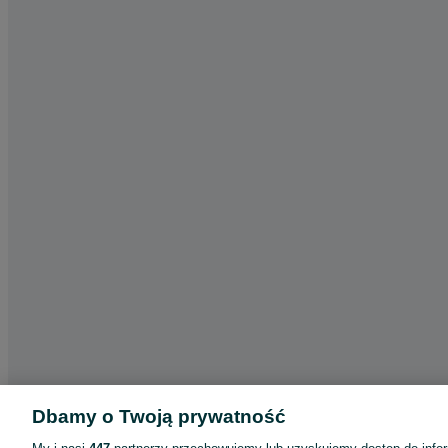
Dbamy o Twoją prywatność