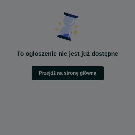
To ogłoszenie nie jest już dostępne
Przejdź na stronę główną