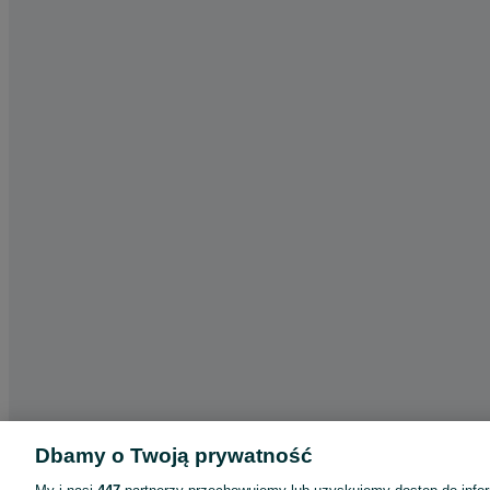
Dbamy o Twoją prywatność