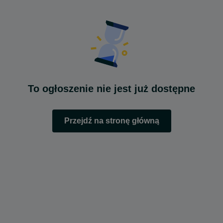
To ogłoszenie nie jest już dostępne
Przejdź na stronę główną