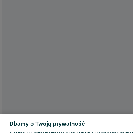
Dbamy o Twoją prywatność