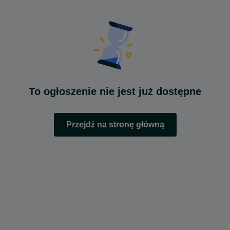
To ogłoszenie nie jest już dostępne
Przejdź na stronę główną