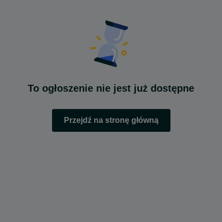
To ogłoszenie nie jest już dostępne
Przejdź na stronę główną