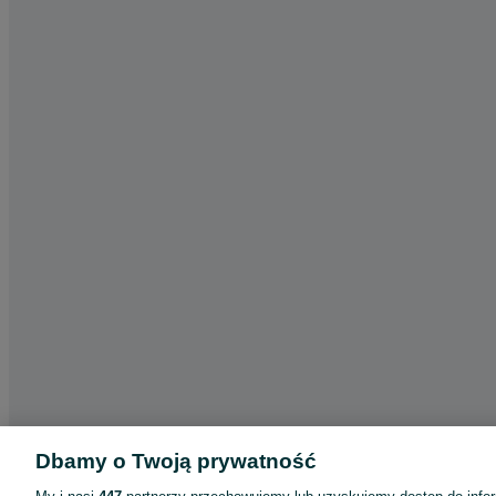
Dbamy o Twoją prywatność