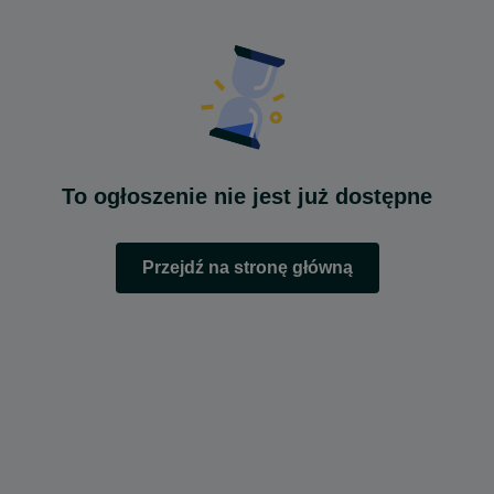
To ogłoszenie nie jest już dostępne
Przejdź na stronę główną