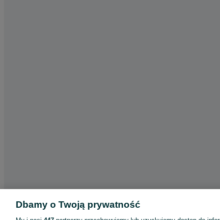
Dbamy o Twoją prywatność