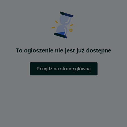
To ogłoszenie nie jest już dostępne
Przejdź na stronę główną