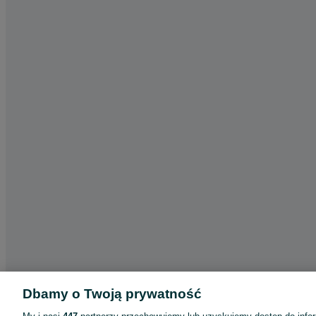
Dbamy o Twoją prywatność