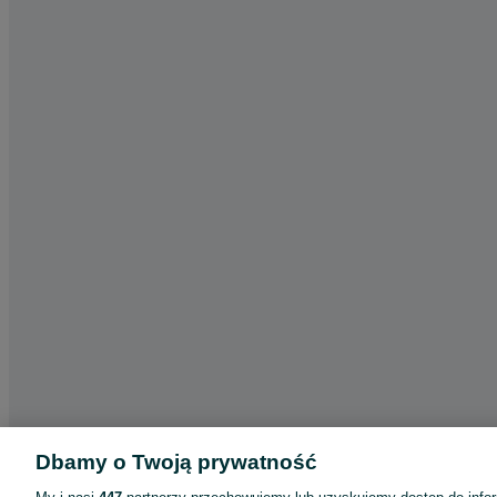
Dbamy o Twoją prywatność