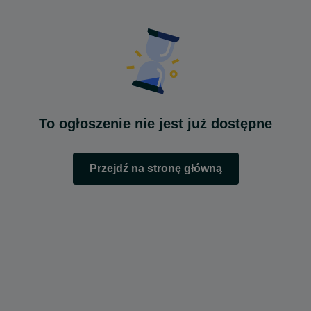
To ogłoszenie nie jest już dostępne
Przejdź na stronę główną