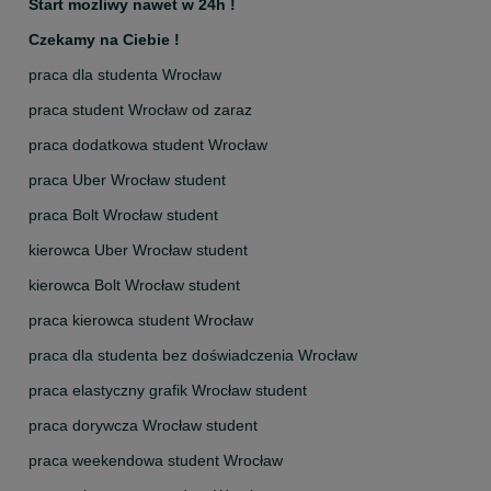
Start możliwy nawet w 24h !
Czekamy na Ciebie !
praca dla studenta Wrocław
praca student Wrocław od zaraz
praca dodatkowa student Wrocław
praca Uber Wrocław student
praca Bolt Wrocław student
kierowca Uber Wrocław student
kierowca Bolt Wrocław student
praca kierowca student Wrocław
praca dla studenta bez doświadczenia Wrocław
praca elastyczny grafik Wrocław student
praca dorywcza Wrocław student
praca weekendowa student Wrocław