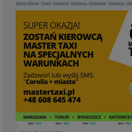
Strona główna
Praca
Kierowca
Kierowca - Pomorskie
Kierowca - G