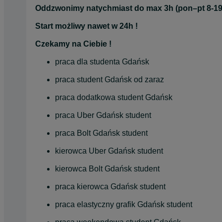
Oddzwonimy natychmiast do max 3h (pon–pt 8-19
Start możliwy nawet w 24h !
Czekamy na Ciebie !
praca dla studenta Gdańsk
praca student Gdańsk od zaraz
praca dodatkowa student Gdańsk
praca Uber Gdańsk student
praca Bolt Gdańsk student
kierowca Uber Gdańsk student
kierowca Bolt Gdańsk student
praca kierowca Gdańsk student
praca elastyczny grafik Gdańsk student