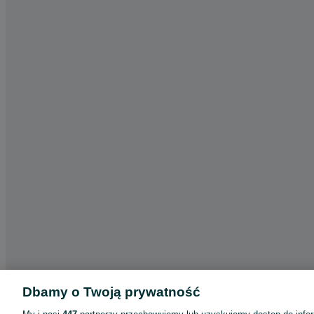
Dbamy o Twoją prywatność