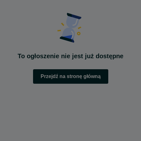
To ogłoszenie nie jest już dostępne
Przejdź na stronę główną