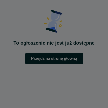
To ogłoszenie nie jest już dostępne
Przejdź na stronę główną