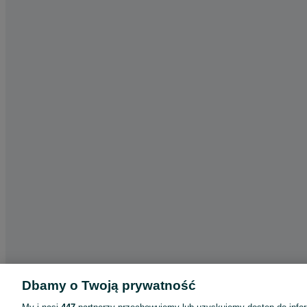
Dbamy o Twoją prywatność