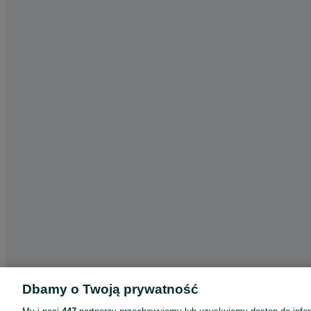
Dbamy o Twoją prywatność