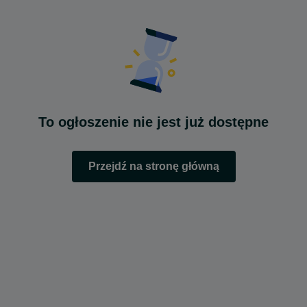
To ogłoszenie nie jest już dostępne
Przejdź na stronę główną