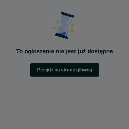
To ogłoszenie nie jest już dostępne
Przejdź na stronę główną