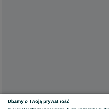
Dbamy o Twoją prywatność