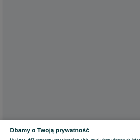
Dbamy o Twoją prywatność