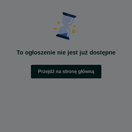
To ogłoszenie nie jest już dostępne
Przejdź na stronę główną