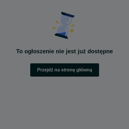
To ogłoszenie nie jest już dostępne
Przejdź na stronę główną