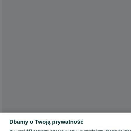
Dbamy o Twoją prywatność