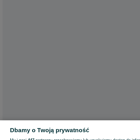
Dbamy o Twoją prywatność