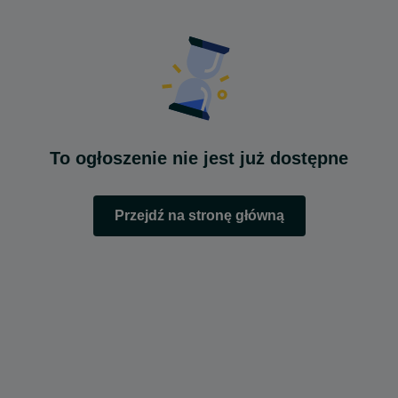
To ogłoszenie nie jest już dostępne
Przejdź na stronę główną