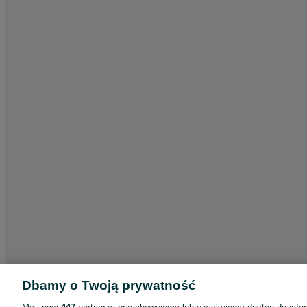
Dbamy o Twoją prywatność