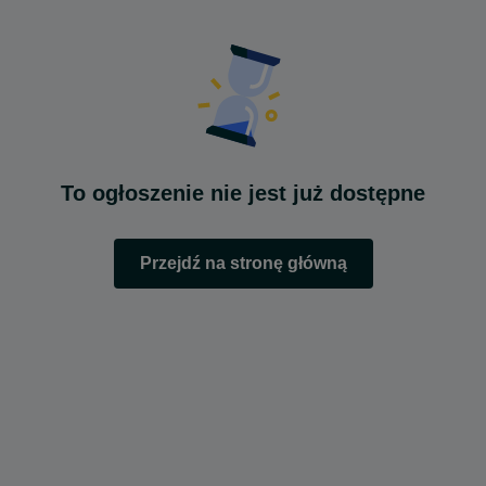
To ogłoszenie nie jest już dostępne
Przejdź na stronę główną