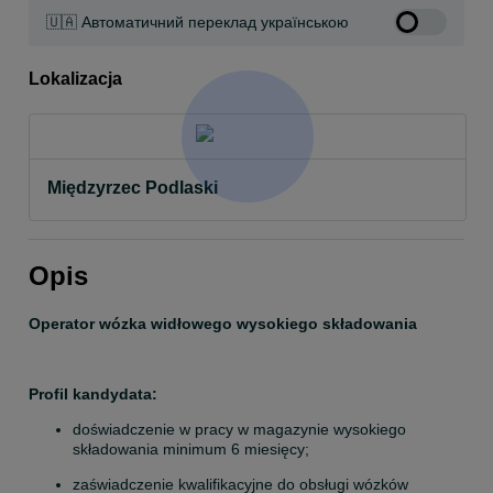
🇺🇦 Автоматичний переклад українською
Lokalizacja
Międzyrzec Podlaski
Opis
Operator wózka widłowego wysokiego składowania
Profil kandydata:
doświadczenie w pracy w magazynie wysokiego 
składowania minimum 6 miesięcy;
zaświadczenie kwalifikacyjne do obsługi wózków 